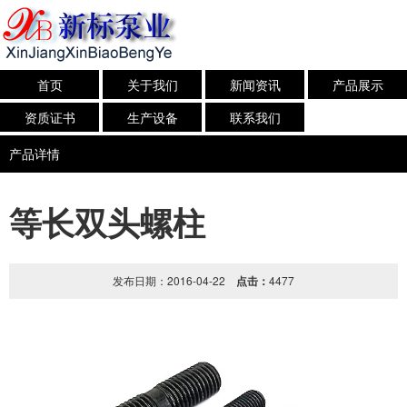
首页
关于我们
新闻资讯
产品展示
资质证书
生产设备
联系我们
产品详情
等长双头螺柱
发布日期：2016-04-22
点击：
4477