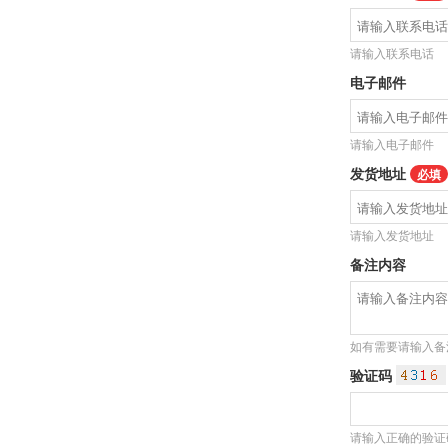
请输入联系电话
电子邮件
请输入电子邮件
发货地址
必填
请输入发货地址
备注内容
如有需要请输入备
验证码
请输入正确的验证