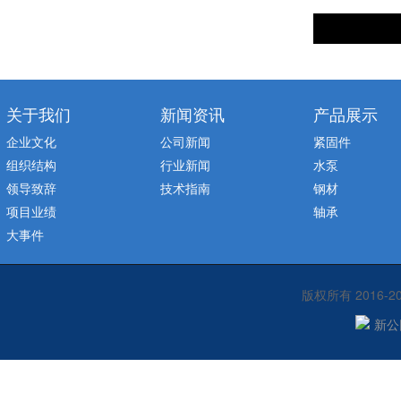
关于我们
新闻资讯
产品展示
企业文化
公司新闻
紧固件
组织结构
行业新闻
水泵
领导致辞
技术指南
钢材
项目业绩
轴承
大事件
版权所有 2016-
新公网