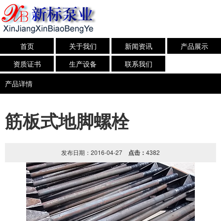
首页
关于我们
新闻资讯
产品展示
资质证书
生产设备
联系我们
产品详情
筋板式地脚螺栓
发布日期：2016-04-27
点击：
4382