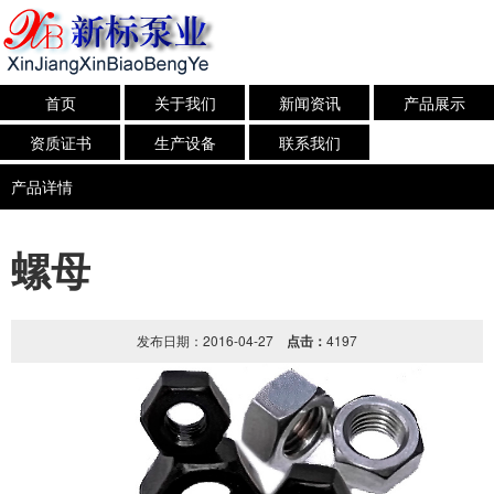
首页
关于我们
新闻资讯
产品展示
资质证书
生产设备
联系我们
产品详情
螺母
发布日期：2016-04-27
点击：
4197