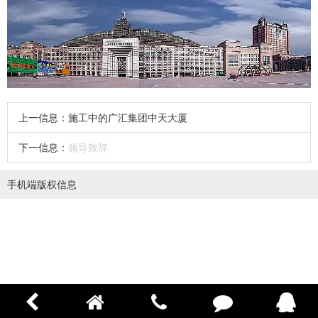
上一信息：
施工中的广汇集团中天大厦
下一信息：
领导致辞
手机端版权信息