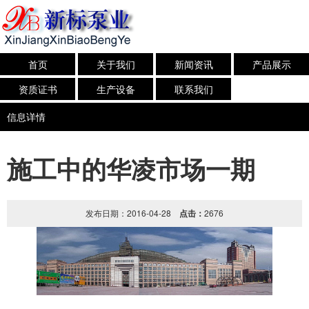
首页
关于我们
新闻资讯
产品展示
资质证书
生产设备
联系我们
信息详情
施工中的华凌市场一期
发布日期：2016-04-28
点击：
2676