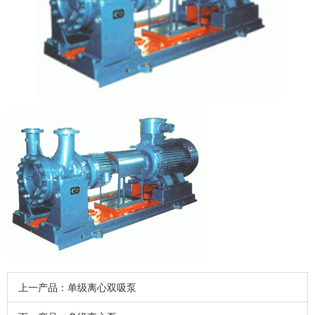
上一产品：
单级离心双吸泵