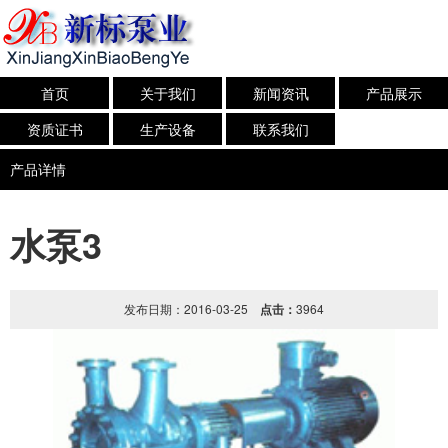
首页
关于我们
新闻资讯
产品展示
资质证书
生产设备
联系我们
产品详情
水泵3
发布日期：2016-03-25
点击：
3964